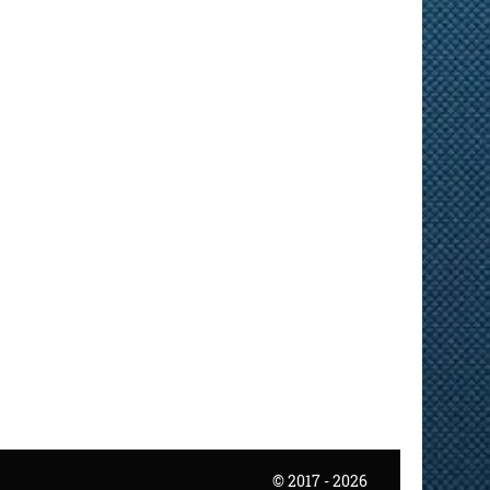
© 2017 - 2026