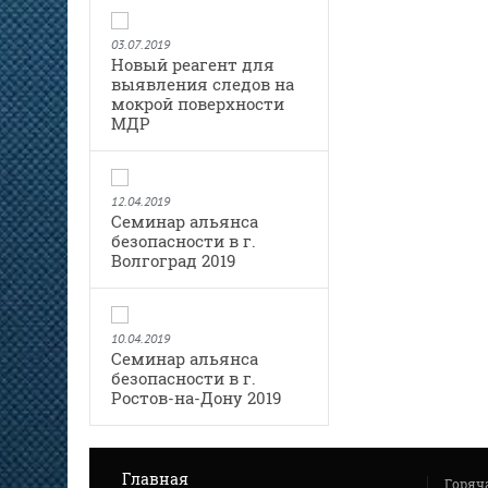
03.07.2019
Новый реагент для
выявления следов на
мокрой поверхности
МДР
12.04.2019
Семинар альянса
безопасности в г.
Волгоград 2019
10.04.2019
Семинар альянса
безопасности в г.
Ростов-на-Дону 2019
Главная
Горяч