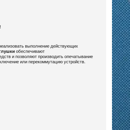
!
реализовать выполнение действующих
глушки
обеспечивают
дств и позволяют производить опечатывание
ключение или перекоммутацию устройств.