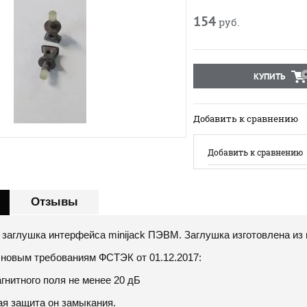
154
руб.
КУПИТЬ
Добавить к сравнению
Добавить к сравнению
Отзывы
заглушка интерфейса minijack ПЭВМ. Заглушка изготовлена из
 новым требованиям ФСТЭК от 01.12.2017:
гнитного поля не менее 20 дБ
ая защита он замыкания.