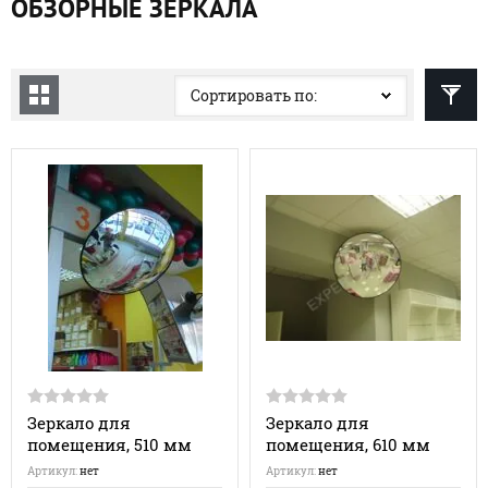
ОБЗОРНЫЕ ЗЕРКАЛА
Сортировать по:
Зеркало для
Зеркало для
помещения, 510 мм
помещения, 610 мм
Артикул:
нет
Артикул:
нет