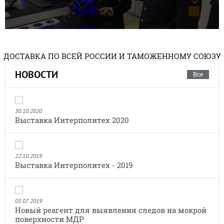
ДОСТАВКА ПО ВСЕЙ РОССИИ И ТАМОЖЕННОМУ СОЮЗУ
НОВОСТИ
Все
30.10.2020
Выставка Интерполитех 2020
22.10.2019
Выставка Интерполитех - 2019
03.07.2019
Новый реагент для выявления следов на мокрой
поверхности МДР