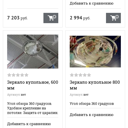
Добавить к сравнению
7 203
2 994
руб.
руб.
Зеркало купольное, 600
Зеркало купольное 800
мм
мм
Артикул:
нет
Артикул:
нет
Угол обзора 360 градусов.
Угол обзора 360 градусов
Удобное крепление на
потолке. Защита от царапин.
Добавить к сравнению
Добавить к сравнению