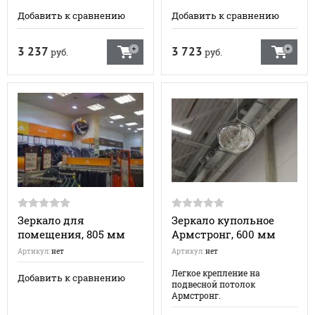
Добавить к сравнению
Добавить к сравнению
3 237
3 723
руб.
руб.
Зеркало для
Зеркало купольное
помещения, 805 мм
Армстронг, 600 мм
Артикул:
нет
Артикул:
нет
Легкое крепление на
Добавить к сравнению
подвесной потолок
Армстронг.