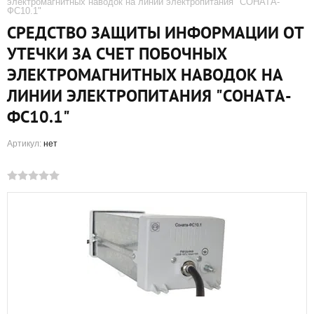
электромагнитных наводок на линии электропитания "СОНАТА-
ФС10.1"
СРЕДСТВО ЗАЩИТЫ ИНФОРМАЦИИ ОТ
УТЕЧКИ ЗА СЧЕТ ПОБОЧНЫХ
ЭЛЕКТРОМАГНИТНЫХ НАВОДОК НА
ЛИНИИ ЭЛЕКТРОПИТАНИЯ "СОНАТА-
ФС10.1"
Артикул:
нет