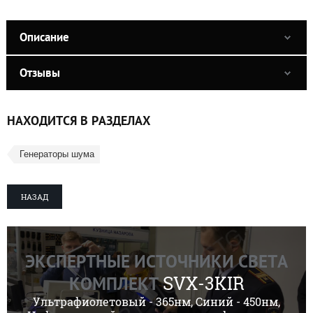
Описание
Отзывы
НАХОДИТСЯ В РАЗДЕЛАХ
Генераторы шума
НАЗАД
ЭКСПЕРТНЫЕ ИСТОЧНИКИ СВЕТА
SVX-3KIR
КОМПЛЕКТ
Ультрафиолетовый - 365нм, Синий - 450нм,