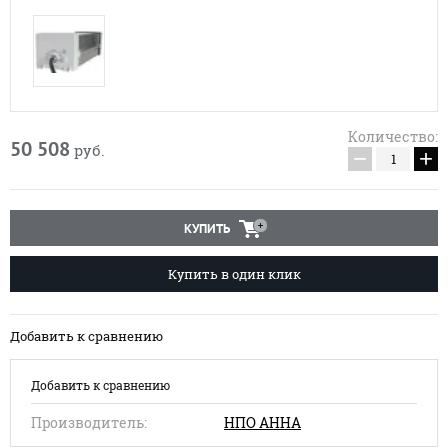
Количество:
50 508
руб.
−
+
КУПИТЬ
Купить в один клик
Добавить к сравнению
Добавить к сравнению
Производитель:
НПО АННА