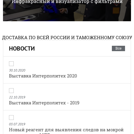
Инфракрасный и визуализатор с фильтрами
ДОСТАВКА ПО ВСЕЙ РОССИИ И ТАМОЖЕННОМУ СОЮЗУ
НОВОСТИ
Все
30.10.2020
Выставка Интерполитех 2020
22.10.2019
Выставка Интерполитех - 2019
03.07.2019
Новый реагент для выявления следов на мокрой