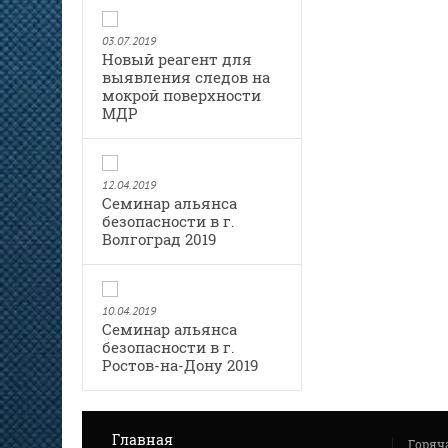
03.07.2019
Новый реагент для
выявления следов на
мокрой поверхности
МДР
12.04.2019
Семинар альянса
безопасности в г.
Волгоград 2019
10.04.2019
Семинар альянса
безопасности в г.
Ростов-на-Дону 2019
Главная
Горяч