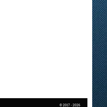
© 2017 - 2026