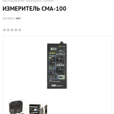
обследования проводных линий)
ИЗМЕРИТЕЛЬ CMA-100
Артикул:
нет