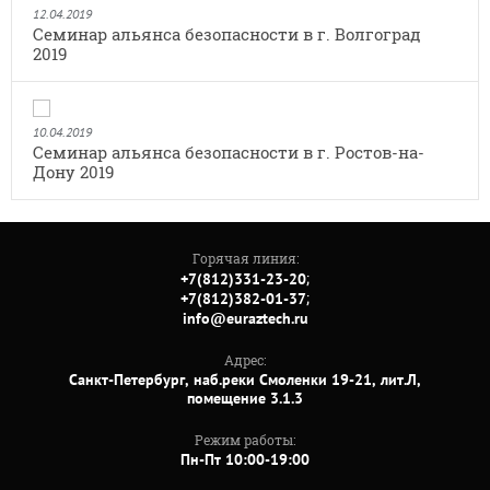
12.04.2019
Семинар альянса безопасности в г. Волгоград
2019
10.04.2019
Семинар альянса безопасности в г. Ростов-на-
Дону 2019
Горячая линия:
;
+7(812)331-23-20
;
+7(812)382-01-37
info@euraztech.ru
Адрес:
Санкт-Петербург, наб.реки Смоленки 19-21, лит.Л,
помещение 3.1.3
Режим работы:
Пн-Пт 10:00-19:00