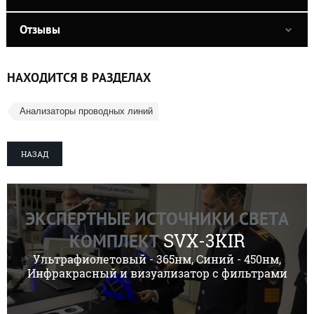
Отзывы
НАХОДИТСЯ В РАЗДЕЛАХ
Анализаторы проводных линий
НАЗАД
ЭКСПЕРТНЫЕ ИСТОЧНИКИ СВЕТА
SVX-3KIR
КОМПЛЕКТ
Ультрафиолетовый - 365нм, Синий - 450нм,
Инфракрасный и визуализатор с фильтрами