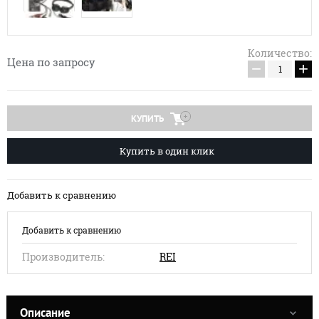
Количество:
Цена по запросу
−
+
КУПИТЬ
Купить в один клик
Добавить к сравнению
Добавить к сравнению
Производитель:
REI
Описание