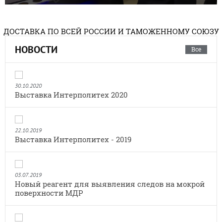
ДОСТАВКА ПО ВСЕЙ РОССИИ И ТАМОЖЕННОМУ СОЮЗУ
НОВОСТИ
Все
30.10.2020
Выставка Интерполитех 2020
22.10.2019
Выставка Интерполитех - 2019
03.07.2019
Новый реагент для выявления следов на мокрой
поверхности МДР