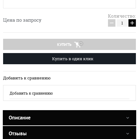
Количество:
Цена по запросу
−
+
КУПИТЬ
Купить в один клик
Добавить к сравнению
Добавить к сравнению
Описание
Отзывы