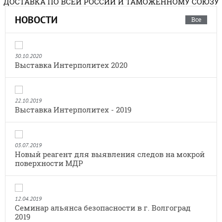
ДОСТАВКА ПО ВСЕЙ РОССИИ И ТАМОЖЕННОМУ СОЮЗУ
НОВОСТИ
Все
30.10.2020
Выставка Интерполитех 2020
22.10.2019
Выставка Интерполитех - 2019
03.07.2019
Новый реагент для выявления следов на мокрой
поверхности МДР
12.04.2019
Семинар альянса безопасности в г. Волгоград
2019