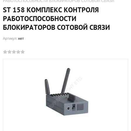
РАБОТОСПОСОБНОСТИ БЛОКИРАТОРОВ СОТОВОЙ СВЯЗИ
ST 158 КОМПЛЕКС КОНТРОЛЯ
РАБОТОСПОСОБНОСТИ
БЛОКИРАТОРОВ СОТОВОЙ СВЯЗИ
Артикул:
нет