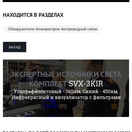
НАХОДИТСЯ В РАЗДЕЛАХ
Обнаружители блокираторов беспроводной связи
НАЗАД
ЭКСПЕРТНЫЕ ИСТОЧНИКИ СВЕТА
SVX-3KIR
КОМПЛЕКТ
Ультрафиолетовый - 365нм, Синий - 450нм,
Инфракрасный и визуализатор с фильтрами