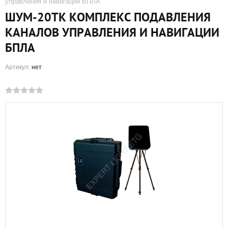
управления и навигации БПЛА
ШУМ-20ТК КОМПЛЕКС ПОДАВЛЕНИЯ
КАНАЛОВ УПРАВЛЕНИЯ И НАВИГАЦИИ
БПЛА
Артикул:
нет