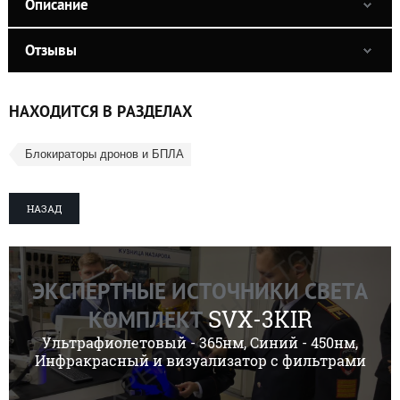
Описание
Отзывы
НАХОДИТСЯ В РАЗДЕЛАХ
Блокираторы дронов и БПЛА
НАЗАД
ЭКСПЕРТНЫЕ ИСТОЧНИКИ СВЕТА
SVX-3KIR
КОМПЛЕКТ
Ультрафиолетовый - 365нм, Синий - 450нм,
Инфракрасный и визуализатор с фильтрами