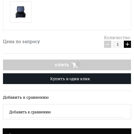
Количество:
Цена по запросу
−
+
КУПИТЬ
Купить в один клик
Добавить к сравнению
Добавить к сравнению