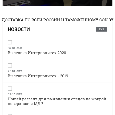
ДОСТАВКА ПО ВСЕЙ РОССИИ И ТАМОЖЕННОМУ СОЮЗУ
НОВОСТИ
Все
30.10.2020
Выставка Интерполитех 2020
22.10.2019
Выставка Интерполитех - 2019
03.07.2019
Новый реагент для выявления следов на мокрой
поверхности МДР