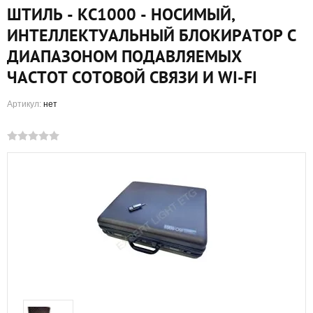
ШТИЛЬ - КС1000 - НОСИМЫЙ,
ИНТЕЛЛЕКТУАЛЬНЫЙ БЛОКИРАТОР С
ДИАПАЗОНОМ ПОДАВЛЯЕМЫХ
ЧАСТОТ СОТОВОЙ СВЯЗИ И WI-FI
Артикул:
нет