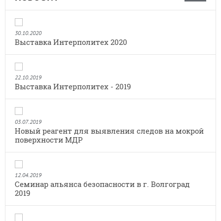
30.10.2020
Выставка Интерполитех 2020
22.10.2019
Выставка Интерполитех - 2019
03.07.2019
Новый реагент для выявления следов на мокрой
поверхности МДР
12.04.2019
Семинар альянса безопасности в г. Волгоград
2019