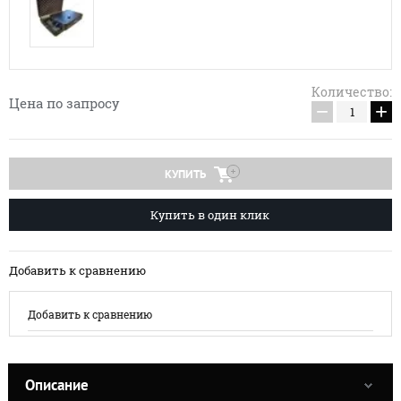
Количество:
Цена по запросу
−
+
КУПИТЬ
Купить в один клик
Добавить к сравнению
Добавить к сравнению
Описание