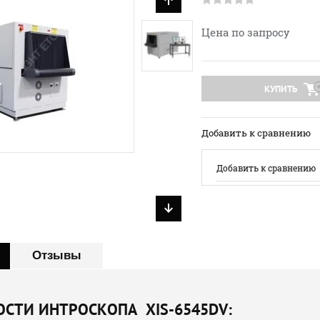
Цена по запросу
КУПИТЬ
Добавить к сравнению
Добавить к сравнению
Отзывы
СТИ ИНТРОСКОПА XIS-6545DV: