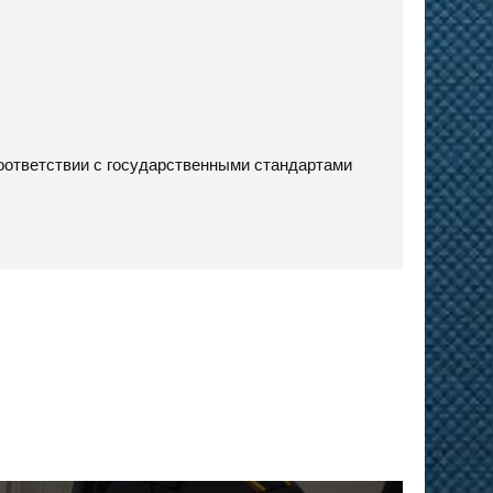
соответствии с государственными стандартами