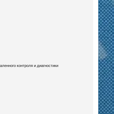
аленного контроля и диагностики