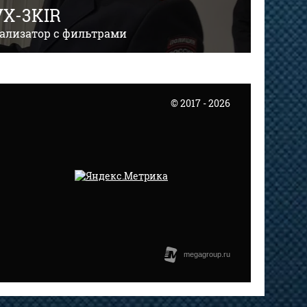
X-3KIR
уализатор с фильтрами
© 2017 - 2026