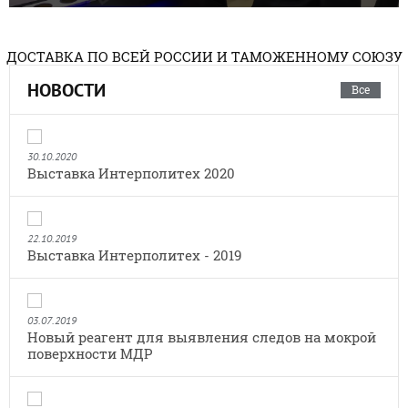
ДОСТАВКА ПО ВСЕЙ РОССИИ И ТАМОЖЕННОМУ СОЮЗУ
НОВОСТИ
Все
30.10.2020
Выставка Интерполитех 2020
22.10.2019
Выставка Интерполитех - 2019
03.07.2019
Новый реагент для выявления следов на мокрой
поверхности МДР