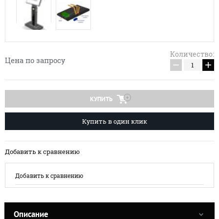
Количество:
Цена по запросу
−
+
КУПИТЬ
Купить в один клик
Добавить к сравнению
Добавить к сравнению
Описание