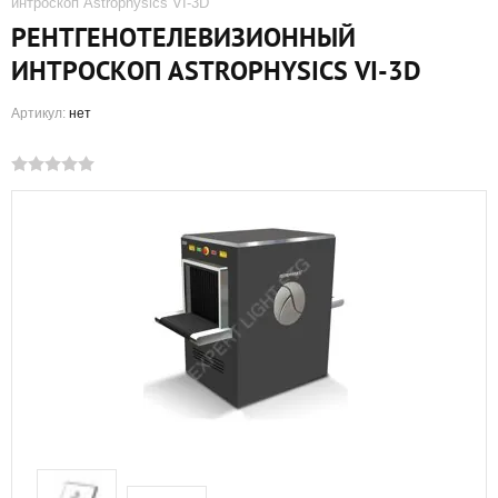
интроскоп Astrophysics VI-3D
РЕНТГЕНОТЕЛЕВИЗИОННЫЙ
ИНТРОСКОП ASTROPHYSICS VI-3D
Артикул:
нет