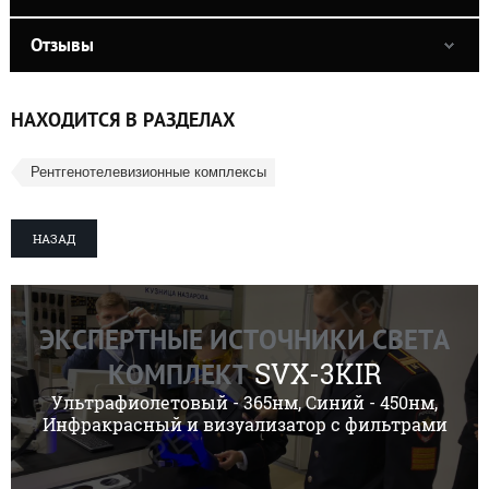
Отзывы
НАХОДИТСЯ В РАЗДЕЛАХ
Рентгенотелевизионные комплексы
НАЗАД
ЭКСПЕРТНЫЕ ИСТОЧНИКИ СВЕТА
SVX-3KIR
КОМПЛЕКТ
Ультрафиолетовый - 365нм, Синий - 450нм,
Инфракрасный и визуализатор с фильтрами