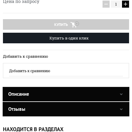
Цена по запросу
−
+
КУПИТЬ
Купить в один клик
Добавить к сравнению
Добавить к сравнению
Описание
Отзывы
НАХОДИТСЯ В РАЗДЕЛАХ