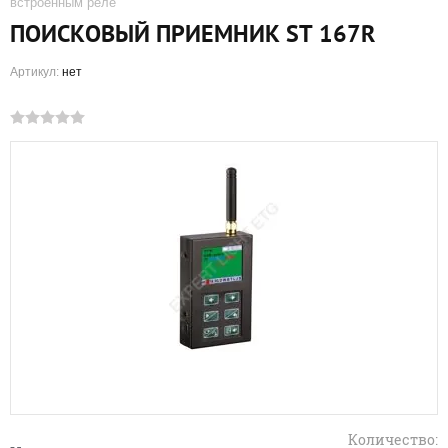
встроенным реле
ПОИСКОВЫЙ ПРИЕМНИК ST 167R
Артикул:
нет
Количество: