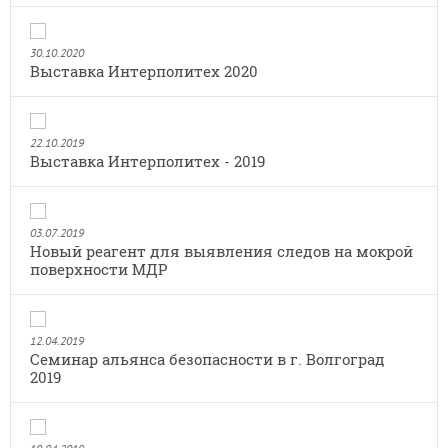
30.10.2020
Выставка Интерполитех 2020
22.10.2019
Выставка Интерполитех - 2019
03.07.2019
Новый реагент для выявления следов на мокрой
поверхности МДР
12.04.2019
Семинар альянса безопасности в г. Волгоград
2019