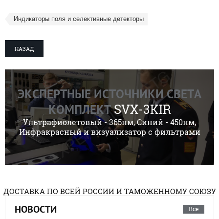
Индикаторы поля и селективные детекторы
НАЗАД
ЭКСПЕРТНЫЕ ИСТОЧНИКИ СВЕТА
SVX-3KIR
КОМПЛЕКТ
Ультрафиолетовый - 365нм, Синий - 450нм,
Инфракрасный и визуализатор с фильтрами
ДОСТАВКА ПО ВСЕЙ РОССИИ И ТАМОЖЕННОМУ СОЮЗУ
НОВОСТИ
Все