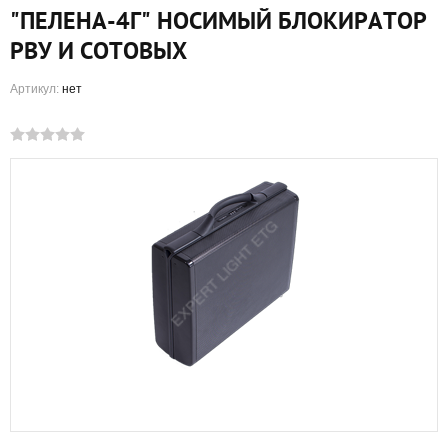
"ПЕЛЕНА-4Г" НОСИМЫЙ БЛОКИРАТОР
РВУ И СОТОВЫХ
Артикул:
нет