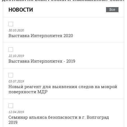
НОВОСТИ
Все
30.10.2020
Выставка Интерполитех 2020
22.10.2019
Выставка Интерполитех - 2019
03.07.2019
Новый реагент для выявления следов на мокрой
поверхности МДР
12.04.2019
Семинар альянса безопасности в г. Волгоград
2019