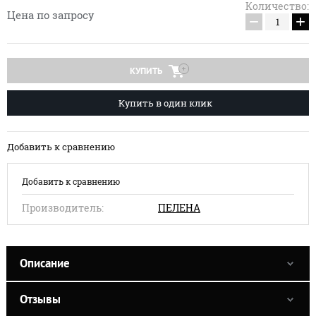
Количество:
Цена по запросу
−
+
КУПИТЬ
Купить в один клик
Добавить к сравнению
Добавить к сравнению
Производитель:
ПЕЛЕНА
Описание
Отзывы