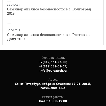
12.04.2019
Семинар альянса безопасности в г. Волгоград
2019
10.04.2019
Семинар альянса безопасности в г. Ростов-на-
Дону 2019
Горячая линия:
;
+7(812)331-23-20
;
+7(812)382-01-37
info@euraztech.ru
Адрес:
Санкт-Петербург, наб.реки Смоленки 19-21, лит.Л,
помещение 3.1.3
Режим работы:
Пн-Пт 10:00-19:00