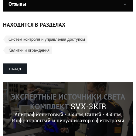
Отзывы
НАХОДИТСЯ В РАЗДЕЛАХ
Систем контроля и управления доступом
Калитки и ограждения
НАЗАД
ЭКСПЕРТНЫЕ ИСТОЧНИКИ СВЕТА
SVX-3KIR
КОМПЛЕКТ
Ультрафиолетовый - 365нм, Синий - 450нм,
Инфракрасный и визуализатор с фильтрами