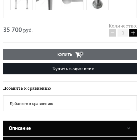
Количество:
35 700
руб.
−
+
КУПИТЬ
Купить в один клик
Добавить к сравнению
Добавить к сравнению
Описание