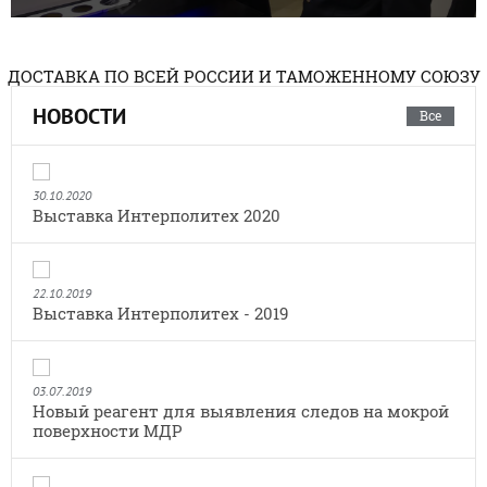
ДОСТАВКА ПО ВСЕЙ РОССИИ И ТАМОЖЕННОМУ СОЮЗУ
НОВОСТИ
Все
30.10.2020
Выставка Интерполитех 2020
22.10.2019
Выставка Интерполитех - 2019
03.07.2019
Новый реагент для выявления следов на мокрой
поверхности МДР