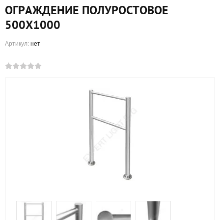
ОГРАЖДЕНИЕ ПОЛУРОСТОВОЕ
500Х1000
Артикул:
нет