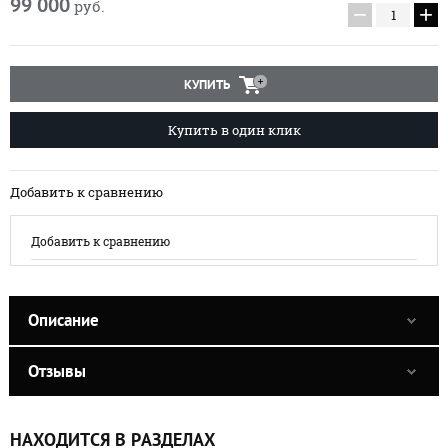
99 000
руб.
−
+
КУПИТЬ
Купить в один клик
Добавить к сравнению
Добавить к сравнению
Описание
Отзывы
НАХОДИТСЯ В РАЗДЕЛАХ