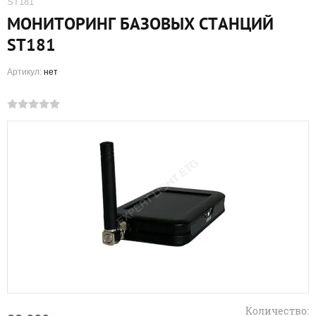
ST181
МОНИТОРИНГ БАЗОВЫХ СТАНЦИЙ
ST181
Артикул:
нет
Количество: