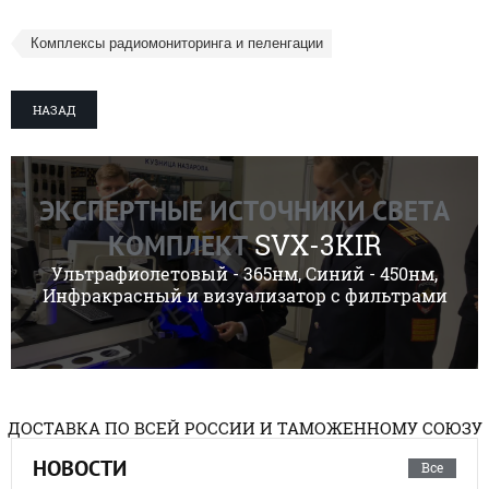
Комплексы радиомониторинга и пеленгации
НАЗАД
ЭКСПЕРТНЫЕ ИСТОЧНИКИ СВЕТА
SVX-3KIR
КОМПЛЕКТ
Ультрафиолетовый - 365нм, Синий - 450нм,
Инфракрасный и визуализатор с фильтрами
ДОСТАВКА ПО ВСЕЙ РОССИИ И ТАМОЖЕННОМУ СОЮЗУ
НОВОСТИ
Все