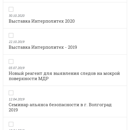
30.10.2020
Выставка Интерполитех 2020
22.10.2019
Выставка Интерполитех - 2019
03.07.2019
Новый реагент для выявления следов на мокрой
поверхности МДР
12.04.2019
Семинар альянса безопасности в г. Волгоград
2019