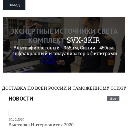
НАЗАД
ЭКСПЕРТНЫЕ ИСТОЧНИКИ СВЕТА
SVX-3KIR
КОМПЛЕКТ
Ультрафиолетовый - 365нм, Синий - 450нм,
Инфракрасный и визуализатор с фильтрами
ДОСТАВКА ПО ВСЕЙ РОССИИ И ТАМОЖЕННОМУ СОЮЗУ
НОВОСТИ
Все
30.10.2020
Выставка Интерполитех 2020