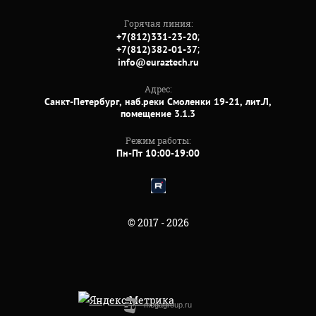
Горячая линия:
;
+7(812)331-23-20
;
+7(812)382-01-37
info@euraztech.ru
Адрес:
Санкт-Петербург, наб.реки Смоленки 19-21, лит.Л,
помещение 3.1.3
Режим работы:
Пн-Пт 10:00-19:00
© 2017 - 2026