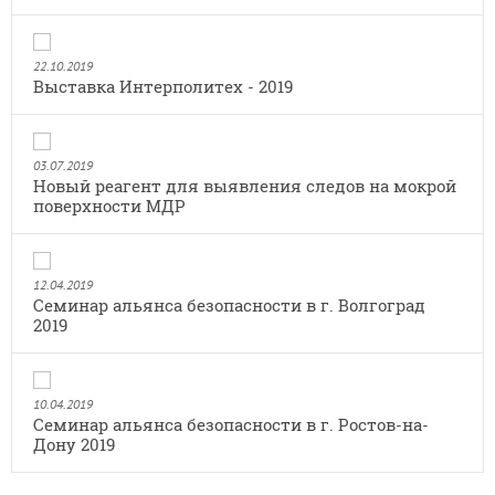
22.10.2019
Выставка Интерполитех - 2019
03.07.2019
Новый реагент для выявления следов на мокрой
поверхности МДР
12.04.2019
Семинар альянса безопасности в г. Волгоград
2019
10.04.2019
Семинар альянса безопасности в г. Ростов-на-
Дону 2019