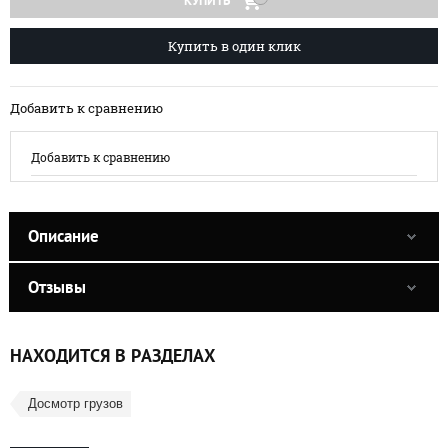
КУПИТЬ
Купить в один клик
Добавить к сравнению
Добавить к сравнению
Описание
Отзывы
НАХОДИТСЯ В РАЗДЕЛАХ
Досмотр грузов