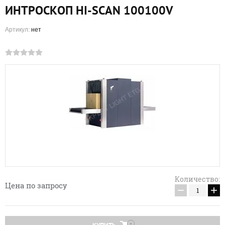
ИНТРОСКОП HI-SCAN 100100V
Артикул:
нет
Количество:
Цена по запросу
−
+