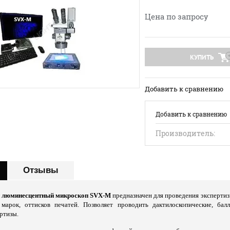
Цена по запросу
КУПИТЬ
Добавить к сравнению
Добавить к сравнению
Производитель:
Отзывы
 люминесцентный микроскоп SVX-M
предназначен для проведения экспертиз
 марок, оттисков печатей. Позволяет проводить дактилоскопические, балл
ртизы.