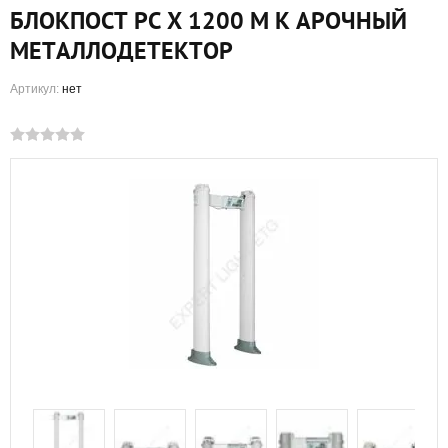
БЛОКПОСТ PC X 1200 M K АРОЧНЫЙ
МЕТАЛЛОДЕТЕКТОР
Артикул:
нет