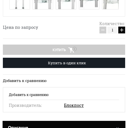
Количество:
Цена по запросу
−
+
КУПИТЬ
Купить в один клик
Добавить к сравнению
Добавить к сравнению
Производитель:
Блокпост
Описание