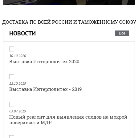
ДОСТАВКА ПО ВСЕЙ РОССИИ И ТАМОЖЕННОМУ СОЮЗУ
НОВОСТИ
Все
30.10.2020
Выставка Интерполитех 2020
22.10.2019
Выставка Интерполитех - 2019
03.07.2019
Новый реагент для выявления следов на мокрой
поверхности МДР