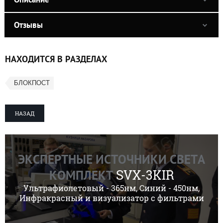
Отзывы
НАХОДИТСЯ В РАЗДЕЛАХ
БЛОКПОСТ
НАЗАД
ЭКСПЕРТНЫЕ ИСТОЧНИКИ СВЕТА
SVX-3KIR
КОМПЛЕКТ
Ультрафиолетовый - 365нм, Синий - 450нм,
Инфракрасный и визуализатор с фильтрами