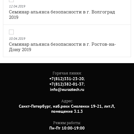
12.04.2019
Семинар альянса безопасности в г. Волгоград
2019
10.04.2019
Семинар альянса безопасности в г. Ростов-на-
Дону 2019
Горячая линия:
;
+7(812)331-23-20
;
+7(812)382-01-37
info@euraztech.ru
Адрес:
Санкт-Петербург, наб.реки Смоленки 19-21, лит.Л,
помещение 3.1.3
Режим работы:
Пн-Пт 10:00-19:00