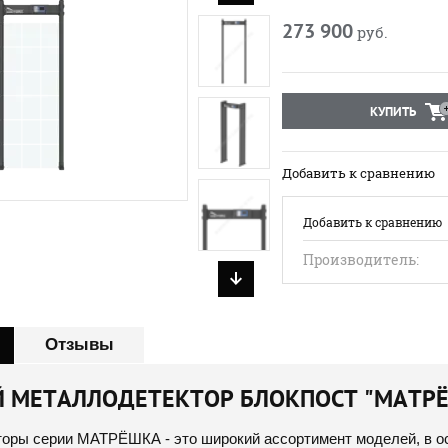
273 900
руб.
КУПИТЬ
Добавить к сравнению
Добавить к сравнению
Производитель:
Отзывы
 МЕТАЛЛОДЕТЕКТОР БЛОКПОСТ "МАТРЁШК
оры серии МАТРЁШКА - это широкий ассортимент моделей, в о