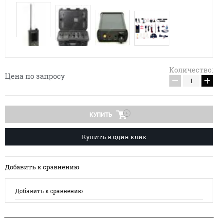
Количество:
Цена по запросу
−
+
КУПИТЬ
Купить в один клик
Добавить к сравнению
Добавить к сравнению