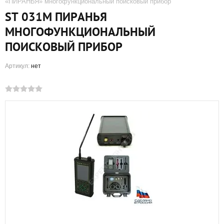
«ПИРАНЬЯ» многофункциональный поисковый прибор
ST 031М ПИРАНЬЯ
МНОГОФУНКЦИОНАЛЬНЫЙ
ПОИСКОВЫЙ ПРИБОР
Артикул:
нет