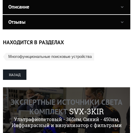
Описание
Отзывы
НАХОДИТСЯ В РАЗДЕЛАХ
Многофункциональные поисковые устройства
НАЗАД
ЭКСПЕРТНЫЕ ИСТОЧНИКИ СВЕТА
SVX-3KIR
КОМПЛЕКТ
Ультрафиолетовый - 365нм, Синий - 450нм,
Инфракрасный и визуализатор с фильтрами