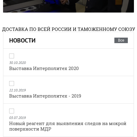
ДОСТАВКА ПО ВСЕЙ РОССИИ И ТАМОЖЕННОМУ СОЮЗУ
НОВОСТИ
Все
30.10.2020
Выставка Интерполитех 2020
22.10.2019
Выставка Интерполитех - 2019
03.07.2019
Новый реагент для выявления следов на мокрой
поверхности МДР