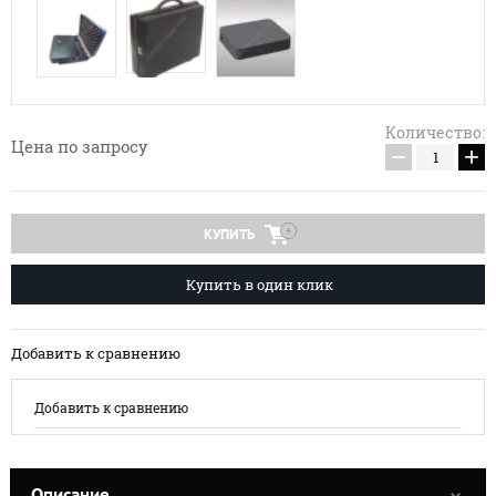
Количество:
Цена по запросу
−
+
КУПИТЬ
Купить в один клик
Добавить к сравнению
Добавить к сравнению
Описание