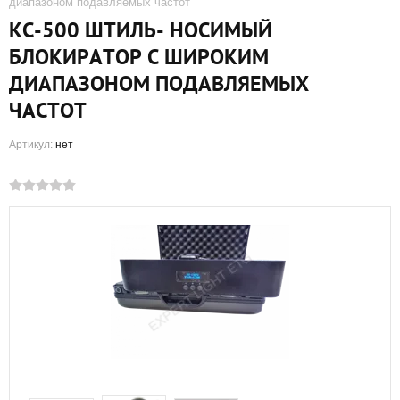
диапазоном подавляемых частот
КС-500 ШТИЛЬ- НОСИМЫЙ
БЛОКИРАТОР С ШИРОКИМ
ДИАПАЗОНОМ ПОДАВЛЯЕМЫХ
ЧАСТОТ
Артикул:
нет