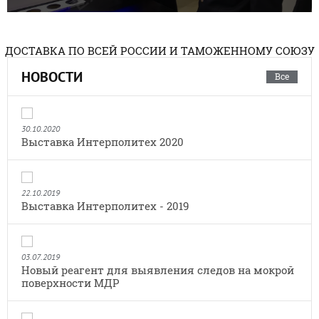
ДОСТАВКА ПО ВСЕЙ РОССИИ И ТАМОЖЕННОМУ СОЮЗУ
НОВОСТИ
Все
30.10.2020
Выставка Интерполитех 2020
22.10.2019
Выставка Интерполитех - 2019
03.07.2019
Новый реагент для выявления следов на мокрой
поверхности МДР