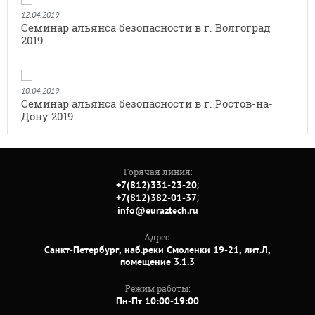
12.04.2019
Семинар альянса безопасности в г. Волгоград
2019
10.04.2019
Семинар альянса безопасности в г. Ростов-на-
Дону 2019
Горячая линия:
;
+7(812)331-23-20
;
+7(812)382-01-37
info@euraztech.ru
Адрес:
Санкт-Петербург, наб.реки Смоленки 19-21, лит.Л,
помещение 3.1.3
Режим работы:
Пн-Пт 10:00-19:00